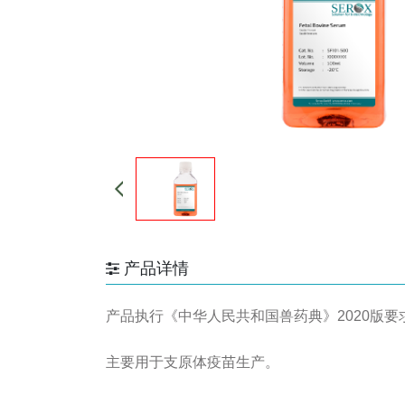
产品详情
产品执行《中华人民共和国兽药典》2020版要
主要用于支原体疫苗生产。