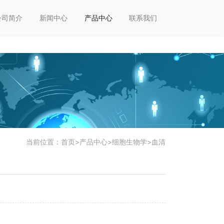
公司简介
新闻中心
产品中心
联系我们
当前位置：
首页
>
产品中心
>
细胞生物学
>
血清