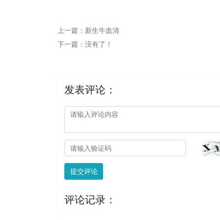
上一篇：
新生牛血清
下一篇：没有了！
发表评论：
提交评论
评论记录：