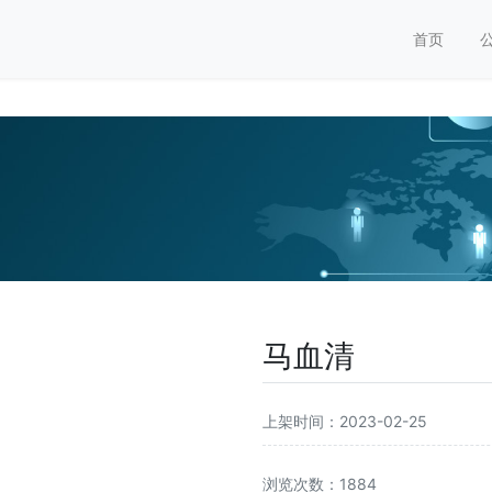
首页
马血清
上架时间：2023-02-25
浏览次数：1884