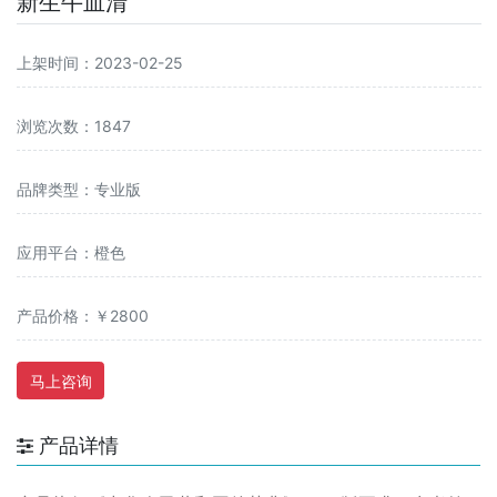
新生牛血清
上架时间：2023-02-25
浏览次数：1847
品牌类型：专业版
应用平台：橙色
产品价格：￥2800
马上咨询
产品详情