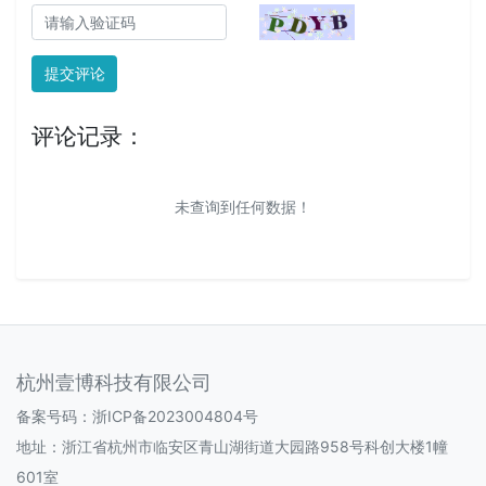
提交评论
评论记录：
未查询到任何数据！
杭州壹博科技有限公司
备案号码：
浙ICP备2023004804号
地址：浙江省杭州市临安区青山湖街道大园路958号科创大楼1幢
601室