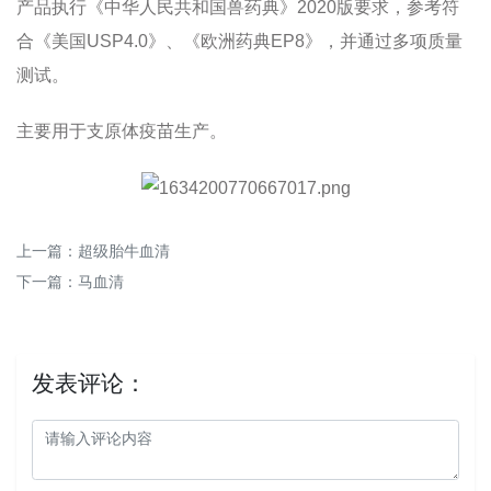
产品执行《中华人民共和国兽药典》2020版要求，参考符
合《美国USP4.0》、《欧洲药典EP8》，并通过多项质量
测试。
主要用于支原体疫苗生产。
上一篇：
超级胎牛血清
下一篇：
马血清
发表评论：