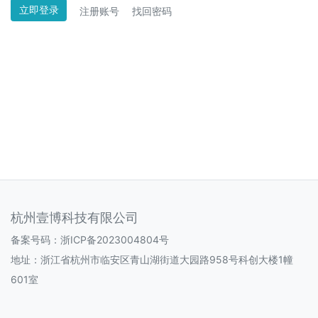
立即登录
注册账号
找回密码
杭州壹博科技有限公司
备案号码：
浙ICP备2023004804号
地址：浙江省杭州市临安区青山湖街道大园路958号科创大楼1幢
601室