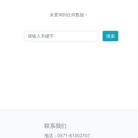
未查询到任何数据！
搜索
联系我们
电话：0571-81302707