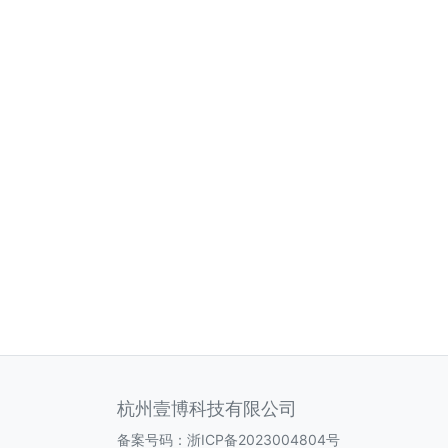
杭州壹博科技有限公司
备案号码：
浙ICP备2023004804号