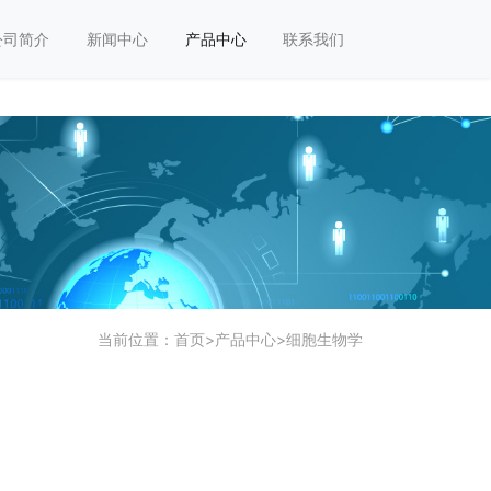
公司简介
新闻中心
产品中心
联系我们
当前位置：
首页
>
产品中心
>
细胞生物学