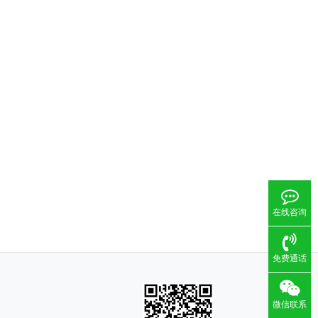
在线咨询
免费通话
微信联系