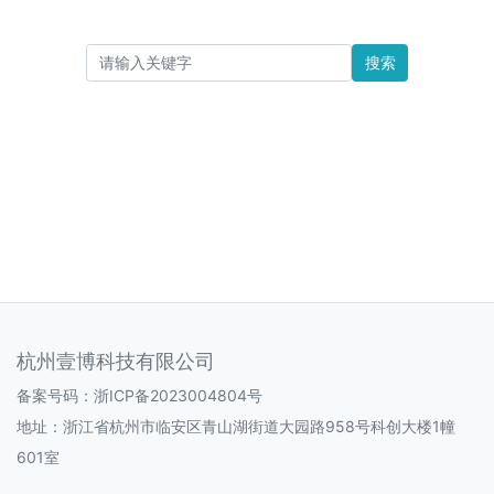
搜索
杭州壹博科技有限公司
备案号码：
浙ICP备2023004804号
地址：浙江省杭州市临安区青山湖街道大园路958号科创大楼1幢
601室