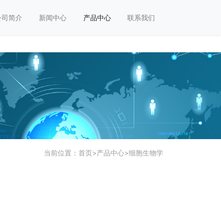
公司简介
新闻中心
产品中心
联系我们
当前位置：
首页
>
产品中心
>
细胞生物学