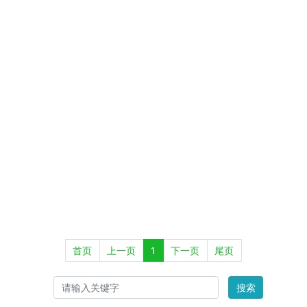
首页
上一页
1
下一页
尾页
搜索